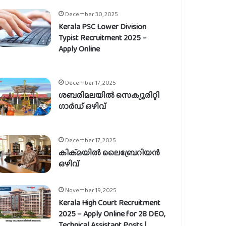
December 30, 2025
Kerala PSC Lower Division
Typist Recruitment 2025 –
Apply Online
December 17, 2025
ശബരിമലയിൽ സെക്യൂരിറ്റി
ഗാർഡ് ഒഴിവ്
December 17, 2025
കിക്മയിൽ ലൈബ്രേറിയൻ
ഒഴിവ്
November 19, 2025
Kerala High Court Recruitment
2025 – Apply Online for 28 DEO,
Technical Assistant Posts |