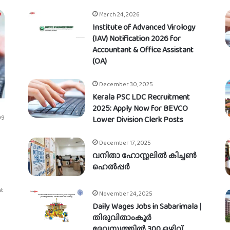
March 24, 2026
Institute of Advanced Virology
(IAV) Notification 2026 for
Accountant & Office Assistant
(OA)
December 30, 2025
Kerala PSC LDC Recruitment
2025: Apply Now for BEVCO
09
Lower Division Clerk Posts
December 17, 2025
വനിതാ ഹോസ്റ്റലിൽ കിച്ചൺ
ഹെൽപ്പർ
nt
November 24, 2025
Daily Wages Jobs in Sabarimala |
തിരുവിതാംകൂർ
ദേവസ്വത്തിൽ 300 ഒഴിവ്