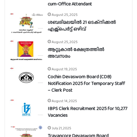
cum-Office Attendant
August 25, 2025
ശബരിമലയിൽ 21 ടെക്നിക്കൽ
എക്സ്പെർട്ട് ഒഴിവ്
August 25, 2025
ആറ്റുകാൽ ക്ഷേത്രത്തിൽ
അവസരം
August 19, 2025
Cochin Devaswom Board (CDB)
Notification 2025 for Temporary Staff
– Clerk Post
August 14, 2025
IBPS Clerk Recruitment 2025 for 10,277
Vacancies
July 21, 2025
Travancore Devaswom Board