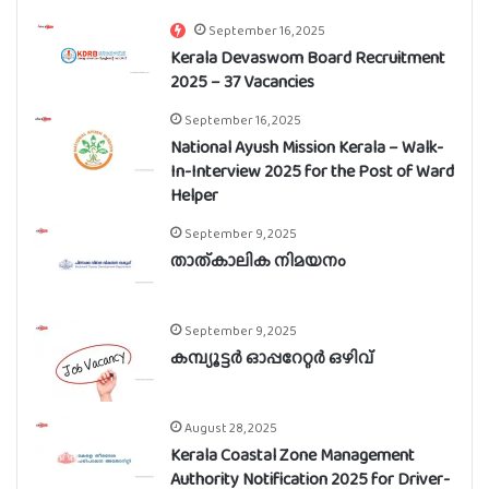
September 16, 2025
Kerala Devaswom Board Recruitment
2025 – 37 Vacancies
September 16, 2025
National Ayush Mission Kerala – Walk-
In-Interview 2025 for the Post of Ward
Helper
September 9, 2025
താത്കാലിക നിമയനം
September 9, 2025
കമ്പ്യൂട്ടർ ഓപ്പറേറ്റർ ഒഴിവ്
August 28, 2025
Kerala Coastal Zone Management
Authority Notification 2025 for Driver-