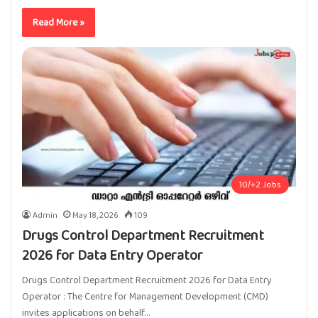
Read More »
10/+2 Jobs
Admin
May 18, 2026
109
Drugs Control Department Recruitment
2026 for Data Entry Operator
Drugs Control Department Recruitment 2026 for Data Entry
Operator : The Centre for Management Development (CMD)
invites applications on behalf…