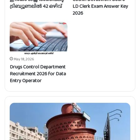
ട്രിബ്യൂണലിൽ 42 ഒഴിവ്
LD Clerk Exam Answer Key
2026
May 18, 2026
Drugs Control Department
Recruitment 2026 for Data
Entry Operator