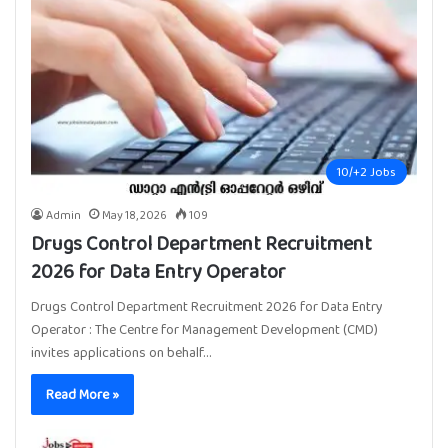
10/+2 Jobs
Admin
May 18, 2026
109
Drugs Control Department Recruitment
2026 for Data Entry Operator
Drugs Control Department Recruitment 2026 for Data Entry
Operator : The Centre for Management Development (CMD)
invites applications on behalf…
Read More »