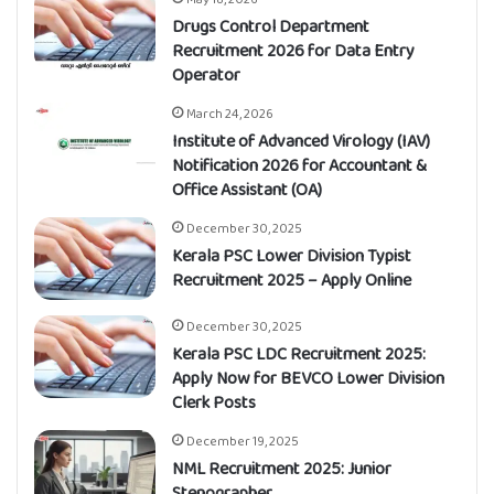
Drugs Control Department
Recruitment 2026 for Data Entry
Operator
March 24, 2026
Institute of Advanced Virology (IAV)
Notification 2026 for Accountant &
Office Assistant (OA)
December 30, 2025
Kerala PSC Lower Division Typist
Recruitment 2025 – Apply Online
December 30, 2025
Kerala PSC LDC Recruitment 2025:
Apply Now for BEVCO Lower Division
Clerk Posts
December 19, 2025
NML Recruitment 2025: Junior
Stenographer