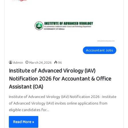
Accountant Jobs
Admin
March 24, 2026
96
Institute of Advanced Virology (IAV)
Notification 2026 for Accountant & Office
Assistant (OA)
Institute of Advanced Virology (IAV) Notification 2026 : Institute
of Advanced Virology (IAV) invites online applications from
eligible candidates for…
Read More »