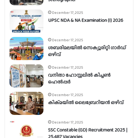
December 17, 2025
UPSC NDA & NA Examination (I) 2026
December 17, 2025
ശബരിമലയിൽ സെക്യൂരിറ്റി ഗാർഡ്
ഒഴിവ്
December 17, 2025
വനിതാ ഹോസ്റ്റലിൽ കിച്ചൺ
ഹെൽപ്പർ
December 17, 2025
കിക്മയിൽ ലൈബ്രേറിയൻ ഒഴിവ്
December 17, 2025
SSC Constable (GD) Recruitment 2025 |
25,487 Vacancies