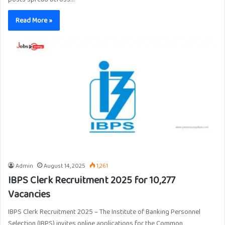
Read More »
Admin
August 14, 2025
1,261
IBPS Clerk Recruitment 2025 for 10,277
Vacancies
IBPS Clerk Recruitment 2025 – The Institute of Banking Personnel
Selection (IBPS) invites online applications for the Common