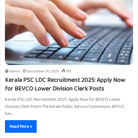
Admin
December 30, 2025
193
Kerala PSC LDC Recruitment 2025: Apply Now
for BEVCO Lower Division Clerk Posts
Kerala PSC LDC Recruitment 2025: Apply Now for BEVCO Lower
Division Clerk Posts The Kerala Public Service Commission (KPSC)
has…
Read More »