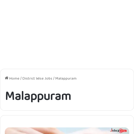
Home
/
District Wise Jobs
/
Malappuram
Malappuram