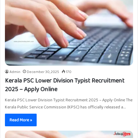
Admin
December 30, 2025
170
Kerala PSC Lower Division Typist Recruitment
2025 – Apply Online
Kerala PSC Lower Division Typist Recruitment 2025 – Apply Online The
Kerala Public Service Commission (KPSC) has officially released a…
Read More »