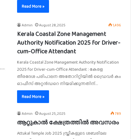
Read More »
Admin
August 28, 2025
1,496
Kerala Coastal Zone Management
Authority Notification 2025 for Driver-
cum-Office Attendant
Kerala Coastal Zone Management Authority Notification
2025 for Driver-cum-Office Attendant : കേരള
തീരദേശ പരിപാലന അതോറിറ്റിയിൽ ഡ്രൈവർ കം
ഓഫീസ് അറ്റൻഡറെ നിയമിക്കുന്നതിന്…
Read More »
Admin
August 25, 2025
789
ആറ്റുകാൽ ക്ഷേത്രത്തിൽ അവസരം
Attukal Temple Job 2025 സ്ത്രീകളുടെ ശബരിമല