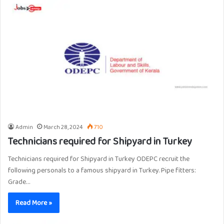
Admin
March 28, 2024
710
Technicians required for Shipyard in Turkey
Technicians required for Shipyard in Turkey ODEPC recruit the
following personals to a famous shipyard in Turkey. Pipe fitters:
Grade…
Read More »