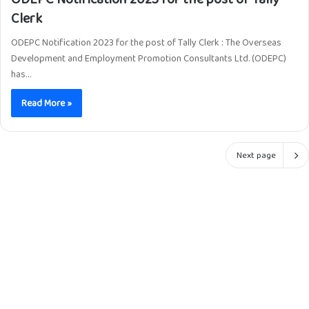
Clerk
ODEPC Notification 2023 for the post of Tally Clerk : The Overseas
Development and Employment Promotion Consultants Ltd. (ODEPC)
has…
Read More »
Next page