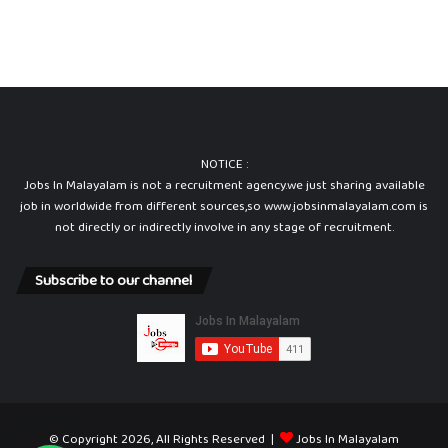
NOTICE :
Jobs In Malayalam is not a recruitment agency.we just sharing available
job in worldwide from different sources,so www.jobsinmalayalam.com is
not directly or indirectly involve in any stage of recruitment.
Subscribe to our channel
© Copyright 2026, All Rights Reserved |
Jobs In Malayalam