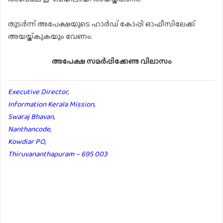
തുടർന്ന് അപേക്ഷയുടെ ഹാർഡ് കോപ്പി ഓഫീസിലേക്ക്
അയയ്ക്കുകയും വേണം.
അപേക്ഷ സമർപ്പിക്കേണ്ട വിലാസം
Executive Director,
Information Kerala Mission,
Swaraj Bhavan,
Nanthancode,
Kowdiar PO,
Thiruvananthapuram – 695 003