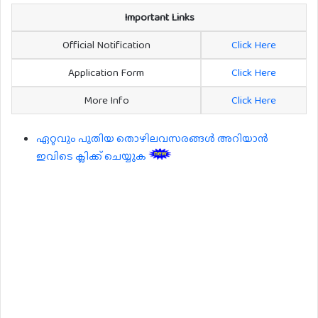
Important Links
Official Notification
Click Here
Application Form
Click Here
More Info
Click Here
ഏറ്റവും പുതിയ തൊഴിലവസരങ്ങൾ അറിയാൻ
ഇവിടെ ക്ലിക്ക് ചെയ്യുക