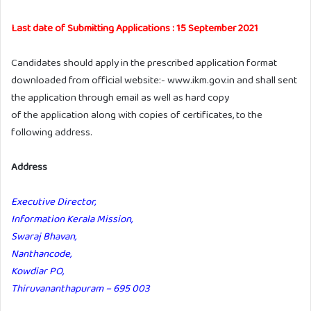
Last date of Submitting Applications : 15 September 2021
Candidates should apply in the prescribed application format
downloaded from official website:- www.ikm.gov.in and shall sent
the application through email as well as hard copy
of the application along with copies of certificates, to the
following address.
Address
Executive Director,
Information Kerala Mission,
Swaraj Bhavan,
Nanthancode,
Kowdiar PO,
Thiruvananthapuram – 695 003