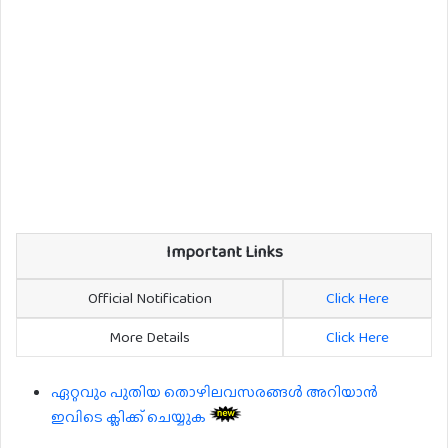
Important Links
Official Notification
Click Here
More Details
Click Here
ഏറ്റവും പുതിയ തൊഴിലവസരങ്ങൾ അറിയാൻ
ഇവിടെ ക്ലിക്ക് ചെയ്യുക