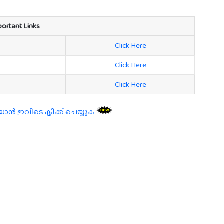
portant Links
Click Here
Click Here
Click Here
 ഇവിടെ ക്ലിക്ക് ചെയ്യുക