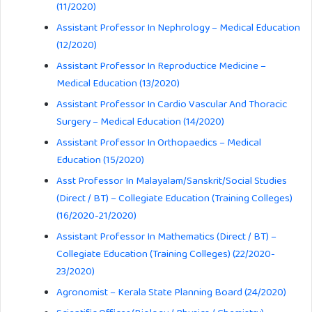
(11/2020)
Assistant Professor In Nephrology – Medical Education
(12/2020)
Assistant Professor In Reproductice Medicine –
Medical Education (13/2020)
Assistant Professor In Cardio Vascular And Thoracic
Surgery – Medical Education (14/2020)
Assistant Professor In Orthopaedics – Medical
Education (15/2020)
Asst Professor In Malayalam/Sanskrit/Social Studies
(Direct / BT) – Collegiate Education (Training Colleges)
(16/2020-21/2020)
Assistant Professor In Mathematics (Direct / BT) –
Collegiate Education (Training Colleges) (22/2020-
23/2020)
Agronomist – Kerala State Planning Board (24/2020)