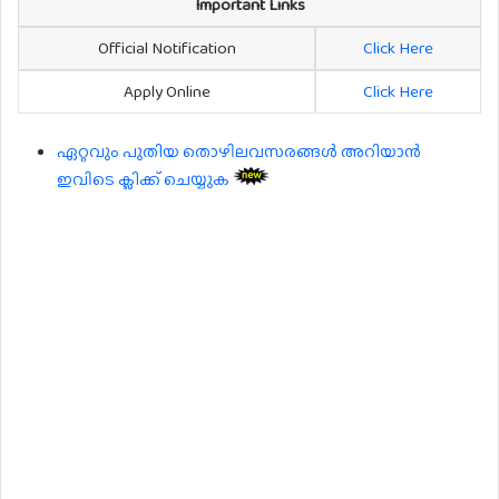
Important Links
Official Notification
Click Here
Apply Online
Click Here
ഏറ്റവും പുതിയ തൊഴിലവസരങ്ങൾ അറിയാൻ
ഇവിടെ ക്ലിക്ക് ചെയ്യുക