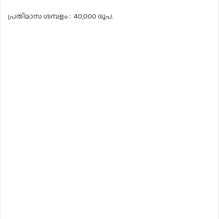
പ്രതിമാസ ശമ്പളം : 40,000 രൂപ.