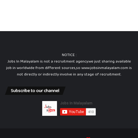
NOTICE :
Jobs In Malayalam is not a recruitment agency.we just sharing available
job in worldwide from different sources,so www.jobsinmalayalam.com is
not directly or indirectly involve in any stage of recruitment.
Subscribe to our channel