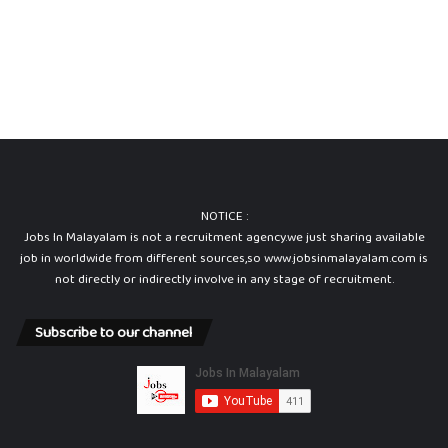
NOTICE :
Jobs In Malayalam is not a recruitment agency.we just sharing available
job in worldwide from different sources,so www.jobsinmalayalam.com is
not directly or indirectly involve in any stage of recruitment.
Subscribe to our channel