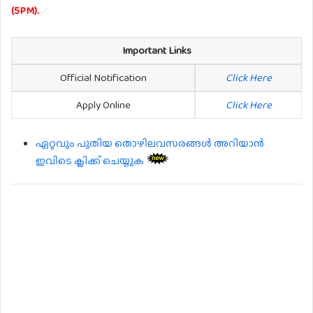
(5PM).
Important Links
Official Notification
Click Here
Apply Online
Click Here
ഏറ്റവും പുതിയ തൊഴിലവസരങ്ങൾ അറിയാൻ
ഇവിടെ ക്ലിക്ക് ചെയ്യുക