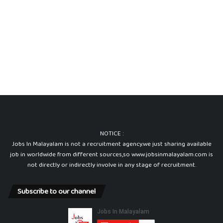
NOTICE :
Jobs In Malayalam is not a recruitment agency.we just sharing available
job in worldwide from different sources,so www.jobsinmalayalam.com is
not directly or indirectly involve in any stage of recruitment.
Subscribe to our channel