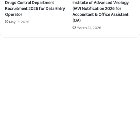
Drugs Control Department
Institute of Advanced Virology
Recruitment 2026 for Data Entry
(IAV) Notification 2026 for
Operator
Accountant & Office Assistant
(OA)
May 18, 2026
March 24, 2026