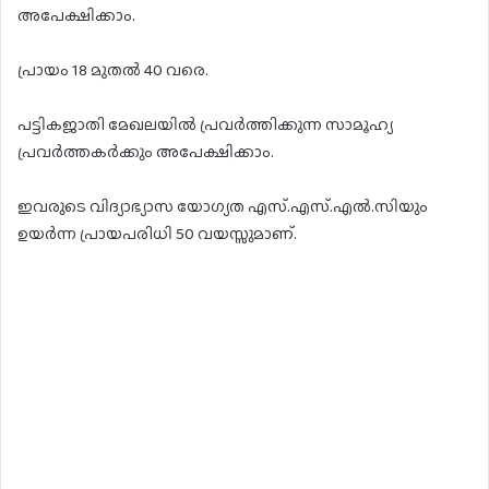
അപേക്ഷിക്കാം.
പ്രായം 18 മുതല്‍ 40 വരെ.
പട്ടികജാതി മേഖലയില്‍ പ്രവര്‍ത്തിക്കുന്ന സാമൂഹ്യ
പ്രവര്‍ത്തകര്‍ക്കും അപേക്ഷിക്കാം.
ഇവരുടെ വിദ്യാഭ്യാസ യോഗ്യത എസ്.എസ്.എല്‍.സിയും
ഉയര്‍ന്ന പ്രായപരിധി 50 വയസ്സുമാണ്.