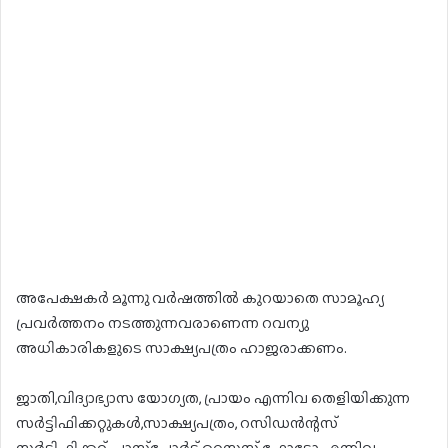
അപേക്ഷകര്‍ മൂന്നു വര്‍ഷത്തില്‍ കുറയാതെ സാമൂഹ്യ
പ്രവര്‍ത്തനം നടത്തുന്നവരാണെന്ന റവന്യു
അധികാരികളുടെ സാക്ഷ്യപത്രം ഹാജരാക്കണം.
ജാതി,വിദ്യാഭ്യാസ യോഗ്യത, പ്രായം എന്നിവ തെളിയിക്കുന്ന
സര്‍ട്ടിഫിക്കറ്റുകള്‍,സാക്ഷ്യപത്രം, റസിഡന്‍ന്റസ്