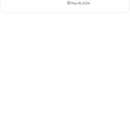
May 18, 2026