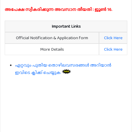
അപേക്ഷ സ്വീകരിക്കുന്ന അവസാന തീയതി : ജൂൺ 16.
Important Links
Official Notification & Application form
Click Here
More Details
Click Here
ഏറ്റവും പുതിയ തൊഴിലവസരങ്ങൾ അറിയാൻ
ഇവിടെ ക്ലിക്ക് ചെയ്യുക