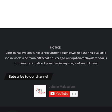
NOTICE :
Jobs In Malayalam is not a recruitment agency.we just sharing available
job in worldwide from different sources,so www.jobsinmalayalam.com is
not directly or indirectly involve in any stage of recruitment.
Subscribe to our channel