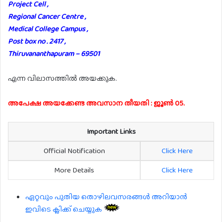
Project Cell ,
Regional Cancer Centre ,
Medical College Campus ,
Post box no . 2417 ,
Thiruvananthapuram – 69501
എന്ന വിലാസത്തിൽ അയക്കുക.
അപേക്ഷ അയക്കേണ്ട അവസാന തീയതി : ജൂൺ 05.
Important Links
Official Notification
Click Here
More Details
Click Here
ഏറ്റവും പുതിയ തൊഴിലവസരങ്ങൾ അറിയാൻ
ഇവിടെ ക്ലിക്ക് ചെയ്യുക