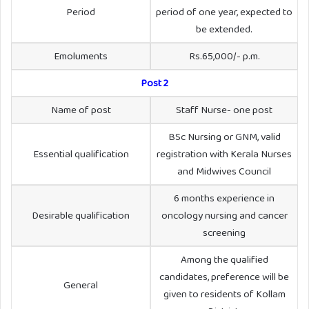
Period
period of one year, expected to
be extended.
Emoluments
Rs.65,000/- p.m.
Post 2
Name of post
Staff Nurse- one post
BSc Nursing or GNM, valid
Essential qualification
registration with Kerala Nurses
and Midwives Council
6 months experience in
Desirable qualification
oncology nursing and cancer
screening
Among the qualified
candidates, preference will be
General
given to residents of Kollam