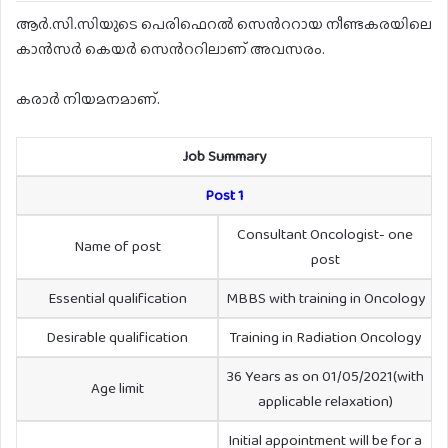
ആർ.സി.സിയുടെ പെരിഫെറൽ സെൻററായ നീണ്ടകരയിലെ
കാൻസർ കെയർ സെൻററിലാണ് അവസരം.
കരാർ നിയമനമാണ്.
Job Summary
Post 1
Consultant Oncologist- one
Name of post
post
Essential qualification
MBBS with training in Oncology
Desirable qualification
Training in Radiation Oncology
36 Years as on 01/05/2021(with
Age limit
applicable relaxation)
Initial appointment will be for a