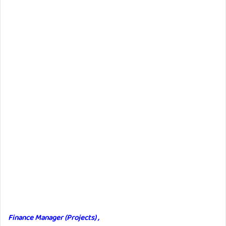
Finance Manager (Projects) ,