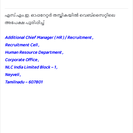
എസ്.എം.ഇ. ഓപ്പറേറ്റർ തസ്തികയിൽ വെബ്സൈറ്റിലെ
അപേക്ഷ പൂരിപ്പിച്ച്
Additional Chief Manager ( HR ) / Recruitment ,
Recruitment Cell ,
Human Resource Department ,
Corporate Office ,
NLC India Limited Block – 1 ,
Neyveli ,
Tamilnadu – 607801