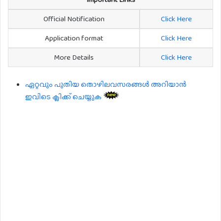
Official Notification
Click Here
Application format
Click Here
More Details
Click Here
ഏറ്റവും പുതിയ തൊഴിലവസരങ്ങൾ അറിയാൻ
ഇവിടെ ക്ലിക്ക് ചെയ്യുക