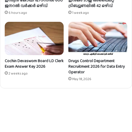
ജനറൽ വർക്കർ ഒഴിവ്
ട്രിബ്യൂണലിൽ 42 ഒഴിവ്
6 hours ago
1 week ago
Cochin Devaswom Board LD Clerk
Drugs Control Department
Exam Answer Key 2026
Recruitment 2026 for Data Entry
Operator
2 weeks ago
May 18, 2026