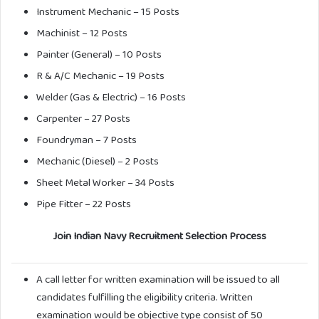
Instrument Mechanic – 15 Posts
Machinist – 12 Posts
Painter (General) – 10 Posts
R & A/C Mechanic – 19 Posts
Welder (Gas & Electric) – 16 Posts
Carpenter – 27 Posts
Foundryman – 7 Posts
Mechanic (Diesel) – 2 Posts
Sheet Metal Worker – 34 Posts
Pipe Fitter – 22 Posts
Join Indian Navy Recruitment Selection Process
A call letter for written examination will be issued to all
candidates fulfilling the eligibility criteria. Written
examination would be objective type consist of 50