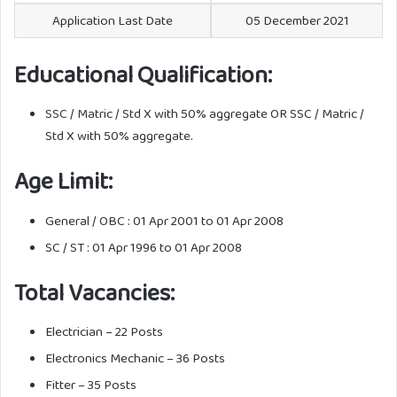
Application Last Date
05 December 2021
Educational Qualification:
SSC / Matric / Std X with 50% aggregate OR SSC / Matric /
Std X with 50% aggregate.
Age Limit:
General / OBC : 01 Apr 2001 to 01 Apr 2008
SC / ST : 01 Apr 1996 to 01 Apr 2008
Total Vacancies:
Electrician – 22 Posts
Electronics Mechanic – 36 Posts
Fitter – 35 Posts