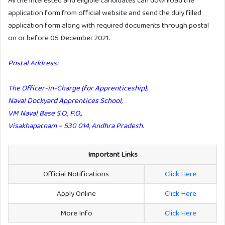
application form from official website and send the duly filled
application form along with required documents through postal
on or before 05 December 2021.
Postal Address:
The Officer-in-Charge (for Apprenticeship),
Naval Dockyard Apprentices School,
VM Naval Base S.O., P.O.,
Visakhapatnam – 530 014, Andhra Pradesh.
Important Links
Official Notifications
Click Here
Apply Online
Click Here
More Info
Click Here