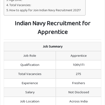
Total Vacancies:
How to apply for Join Indian Navy Recruitment 2021?
Indian Navy Recruitment for
Apprentice
Job Summary
Job Role
Apprentice
Qualification
10th/ITI
Total Vacancies
275
Experience
Freshers
Salary
Not Disclosed
Job Location
Across India