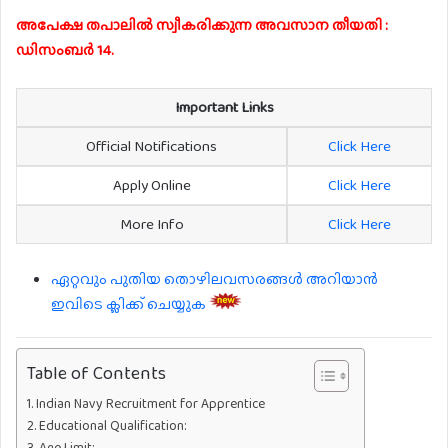
അപേക്ഷ തപാലിൽ സ്വീകരിക്കുന്ന അവസാന തീയതി :
ഡിസംബർ 14.
Important Links
Official Notifications
Click Here
Apply Online
Click Here
More Info
Click Here
ഏറ്റവും പുതിയ തൊഴിലവസരങ്ങൾ അറിയാൻ
ഇവിടെ ക്ലിക്ക് ചെയ്യുക
Table of Contents
Indian Navy Recruitment for Apprentice
Educational Qualification:
Age Limit: