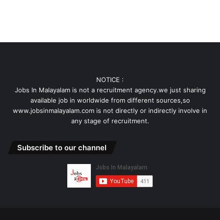
NOTICE :
Jobs In Malayalam is not a recruitment agency.we just sharing
available job in worldwide from different sources,so
www.jobsinmalayalam.com is not directly or indirectly involve in
any stage of recruitment.
Subscribe to our channel