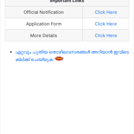
Important Links
Official Notification
Click Here
Application Form
Click Here
More Details
Click Here
ഏറ്റവും പുതിയ തൊഴിലവസരങ്ങൾ അറിയാൻ ഇവിടെ
ക്ലിക്ക് ചെയ്യുക