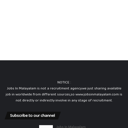
NOTICE :
Jobs In Malayalam is not a recruitment agency.we just sharing available
job in worldwide from different sources,so www.jobsinmalayalam.com is
not directly or indirectly involve in any stage of recruitment.
Subscribe to our channel