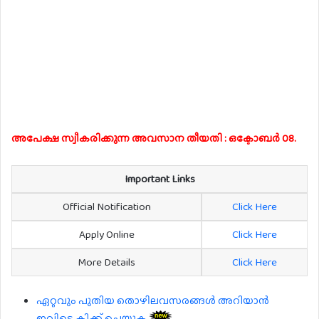
അപേക്ഷ സ്വീകരിക്കുന്ന അവസാന തീയതി : ഒക്ടോബർ 08.
Important Links
Official Notification
Click Here
Apply Online
Click Here
More Details
Click Here
ഏറ്റവും പുതിയ തൊഴിലവസരങ്ങൾ അറിയാൻ
ഇവിടെ ക്ലിക്ക് ചെയ്യുക