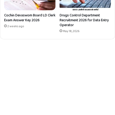
Cochin Devaswom Board LD Clerk
Drugs Control Department
Exam Answer Key 2026
Recruitment 2026 for Data Entry
Operator
2 weeks ago
May 18, 2026