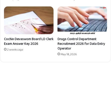
Cochin Devaswom Board LD Clerk
Drugs Control Department
Exam Answer Key 2026
Recruitment 2026 for Data Entry
Operator
2 weeks ago
May 18, 2026