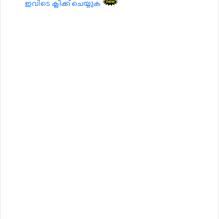
ഇവിടെ ക്ലിക്ക് ചെയ്യുക