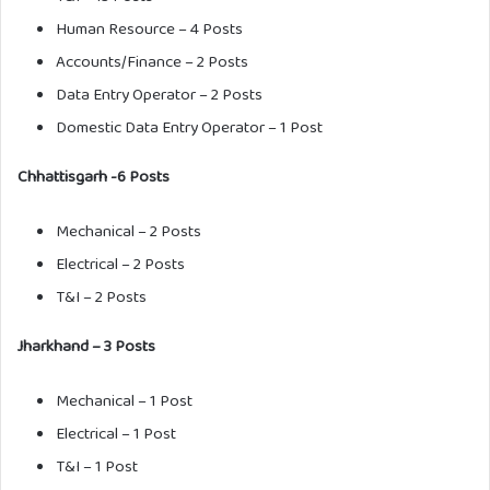
Human Resource – 4 Posts
Accounts/Finance – 2 Posts
Data Entry Operator – 2 Posts
Domestic Data Entry Operator – 1 Post
Chhattisgarh -6 Posts
Mechanical – 2 Posts
Electrical – 2 Posts
T&I – 2 Posts
Jharkhand – 3 Posts
Mechanical – 1 Post
Electrical – 1 Post
T&I – 1 Post