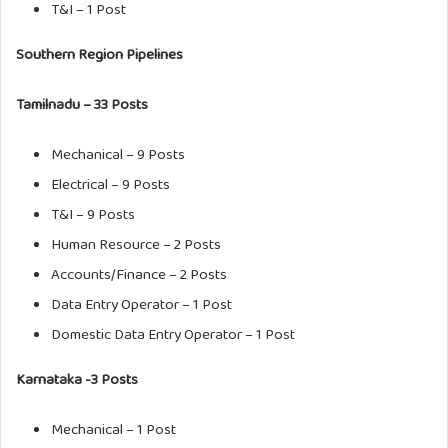
T&I – 1 Post
Southern Region Pipelines
Tamilnadu – 33 Posts
Mechanical – 9 Posts
Electrical – 9 Posts
T&I – 9 Posts
Human Resource – 2 Posts
Accounts/Finance – 2 Posts
Data Entry Operator – 1 Post
Domestic Data Entry Operator – 1 Post
Karnataka -3 Posts
Mechanical – 1 Post