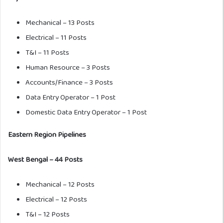
Mechanical – 13 Posts
Electrical – 11 Posts
T&I – 11 Posts
Human Resource – 3 Posts
Accounts/Finance – 3 Posts
Data Entry Operator – 1 Post
Domestic Data Entry Operator – 1 Post
Eastern Region Pipelines
West Bengal – 44 Posts
Mechanical – 12 Posts
Electrical – 12 Posts
T&I – 12 Posts