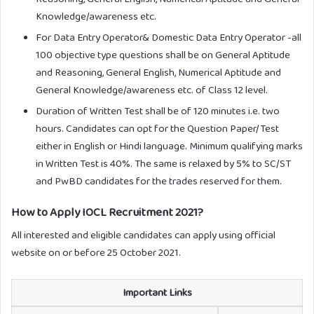
Knowledge/awareness etc.
For Data Entry Operator& Domestic Data Entry Operator -all
100 objective type questions shall be on General Aptitude
and Reasoning, General English, Numerical Aptitude and
General Knowledge/awareness etc. of Class 12 level.
Duration of Written Test shall be of 120 minutes i.e. two
hours. Candidates can opt for the Question Paper/Test
either in English or Hindi language. Minimum qualifying marks
in Written Test is 40%. The same is relaxed by 5% to SC/ST
and PwBD candidates for the trades reserved for them.
How to Apply IOCL Recruitment 2021?
All interested and eligible candidates can apply using official
website on or before 25 October 2021.
Important Links