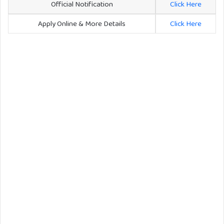
Official Notification
Click Here
Apply Online & More Details
Click Here