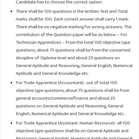
Candidate has to choose the correct option.
There shall be 100 questions in the Written Test and Total
marks shall be 100. Each correct answer shall carry 1 mark.
There shall be no negative marking for wrong answers. The
constitution of the Question paper will be as below -: For
Technician Apprentices – From the total 100 objective type
questions, about 75 questions shall be from the concerned
discipline of Diploma level and about 25 questions on
General Aptitude and Reasoning, General English, Numerical
Aptitude and General Knowledge etc.
For Trade Apprentice (Accountant)- out of total 100
objective type questions, about 75 questions shall be from
general accounts/commerce/finance and about 25
questions on General Aptitude and Reasoning, General
English, Numerical Aptitude and General Knowledge etc.
For Trade Apprentice (Assistant-Human Resource)- all 100
objective type questions shall be on General Aptitude and
Reasoning, General English, Numerical Aptitude and General