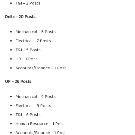
T&I – 2 Posts
Delhi – 20 Posts
Mechanical – 6 Posts
Electrical – 7 Posts
T&I – 5 Posts
HR – 1 Post
Accounts/Finance – 1 Post
UP – 26 Posts
Mechanical – 9 Posts
Electrical – 9 Posts
T&I – 6 Posts
Human Resource – 1 Post
Accounts/Finance – 1 Post