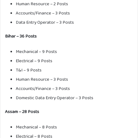
Human Resource – 2 Posts
Accounts/Finance – 3 Posts
Data Entry Operator – 3 Posts
Bihar – 36 Posts
Mechanical – 9 Posts
Electrical – 9 Posts
T&I – 9 Posts
Human Resource – 3 Posts
Accounts/Finance – 3 Posts
Domestic Data Entry Operator – 3 Posts
Assam – 28 Posts
Mechanical – 8 Posts
Electrical – 8 Posts