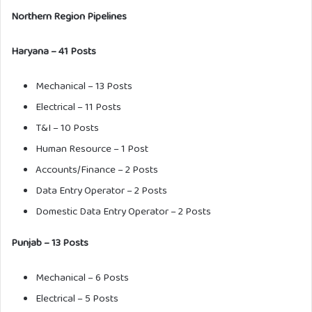
Northern Region Pipelines
Haryana – 41 Posts
Mechanical – 13 Posts
Electrical – 11 Posts
T&I – 10 Posts
Human Resource – 1 Post
Accounts/Finance – 2 Posts
Data Entry Operator – 2 Posts
Domestic Data Entry Operator – 2 Posts
Punjab – 13 Posts
Mechanical – 6 Posts
Electrical – 5 Posts