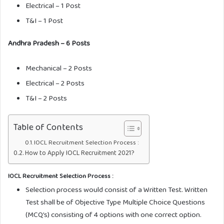
Electrical – 1 Post
T&I – 1 Post
Andhra Pradesh – 6 Posts
Mechanical – 2 Posts
Electrical – 2 Posts
T&I – 2 Posts
Table of Contents
IOCL Recruitment Selection Process :
How to Apply IOCL Recruitment 2021?
IOCL Recruitment Selection Process :
Selection process would consist of a Written Test. Written
Test shall be of Objective Type Multiple Choice Questions
(MCQ’s) consisting of 4 options with one correct option.