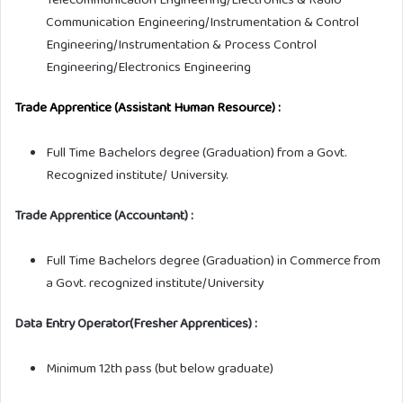
Communication Engineering/Instrumentation & Control
Engineering/Instrumentation & Process Control
Engineering/Electronics Engineering
Trade Apprentice (Assistant Human Resource) :
Full Time Bachelors degree (Graduation) from a Govt.
Recognized institute/ University.
Trade Apprentice (Accountant) :
Full Time Bachelors degree (Graduation) in Commerce from
a Govt. recognized institute/University
Data Entry Operator(Fresher Apprentices) :
Minimum 12th pass (but below graduate)