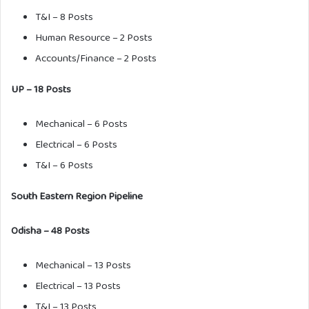
T&I – 8 Posts
Human Resource – 2 Posts
Accounts/Finance – 2 Posts
UP – 18 Posts
Mechanical – 6 Posts
Electrical – 6 Posts
T&I – 6 Posts
South Eastern Region Pipeline
Odisha – 48 Posts
Mechanical – 13 Posts
Electrical – 13 Posts
T&I – 13 Posts