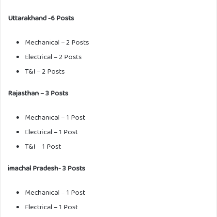
Uttarakhand -6 Posts
Mechanical – 2 Posts
Electrical – 2 Posts
T&I – 2 Posts
Rajasthan – 3 Posts
Mechanical – 1 Post
Electrical – 1 Post
T&I – 1 Post
imachal Pradesh- 3 Posts
Mechanical – 1 Post
Electrical – 1 Post