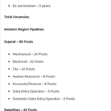
Ex-servicemen – 5 years
Total Vacancies:
Western Region Pipelines
Gujarat – 89 Posts
Mechanical – 24 Posts
Electrical – 22 Posts
T&I – 22 Posts
Human Resource – 8 Posts
Accounts/Finance – 8 Posts
Data Entry Operator – 3 Posts
Domestic Data Entry Operator – 2 Posts
Rajasthan – 43 Posts