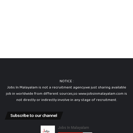
NOTICE :
Jobs In Malayalam is not a recruitment agency.we just sharing available
job in worldwide from different sources,so www.jobsinmalayalam.com is
not directly or indirectly involve in any stage of recruitment.
Subscribe to our channel