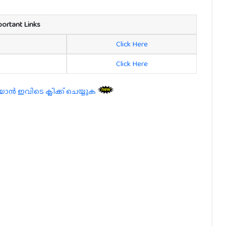
portant Links
Click Here
Click Here
 ഇവിടെ ക്ലിക്ക് ചെയ്യുക