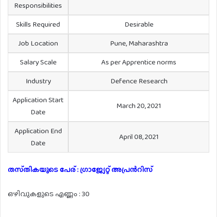
Responsibilities
Skills Required
Desirable
Job Location
Pune, Maharashtra
Salary Scale
As per Apprentice norms
Industry
Defence Research
Application Start
March 20, 2021
Date
Application End
April 08, 2021
Date
തസ്‌തികയുടെ പേര് : ഗ്രാജ്യേറ്റ് അപ്രൻറിസ്
ഒഴിവുകളുടെ എണ്ണം : 30