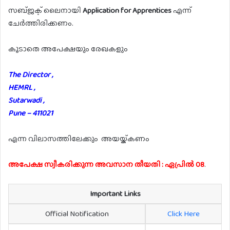
സബ്ജക്ട് ലൈനായി
Application for Apprentices
എന്ന്
ചേർത്തിരിക്കണം.
കൂടാതെ അപേക്ഷയും രേഖകളും
The Director ,
HEMRL ,
Sutarwadi ,
Pune – 411021
എന്ന വിലാസത്തിലേക്കും അയയ്ക്കണം
അപേക്ഷ സ്വീകരിക്കുന്ന അവസാന തീയതി : ഏപ്രിൽ 08
.
Important Links
Official Notification
Click Here