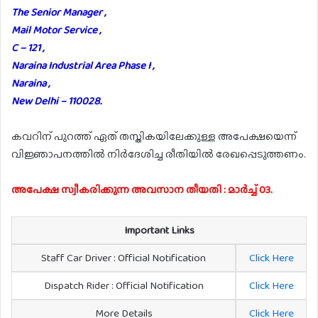
The Senior Manager ,
Mail Motor Service ,
C – 121 ,
Naraina Industrial Area Phase I ,
Naraina ,
New Delhi – 110028.
കവറിന് പുറത്ത് ഏത് തസ്തികയിലേക്കുള്ള അപേക്ഷയെന്ന്
വിജ്ഞാപനത്തിൽ നിർദേശിച്ച രീതിയിൽ രേഖപ്പെടുത്തണം.
അപേക്ഷ സ്വീകരിക്കുന്ന അവസാന തീയതി : മാർച്ച് 03.
Important Links
Staff Car Driver : Official Notification
Click Here
Dispatch Rider : Official Notification
Click Here
More Details
Click Here