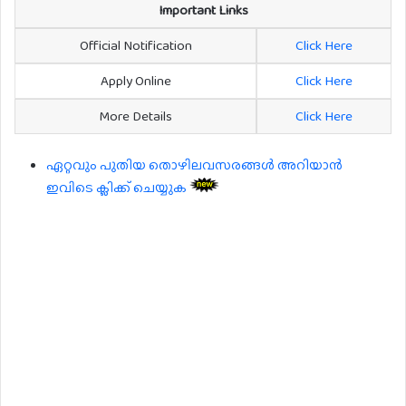
Important Links
Official Notification
Click Here
Apply Online
Click Here
More Details
Click Here
ഏറ്റവും പുതിയ തൊഴിലവസരങ്ങൾ അറിയാൻ
ഇവിടെ ക്ലിക്ക് ചെയ്യുക