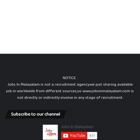
NOTICE :
Jobs In Malayalam is not a recruitment agency.we just sharing available
job in worldwide from different sources,so www.jobsinmalayalam.com is
not directly or indirectly involve in any stage of recruitment.
Subscribe to our channel