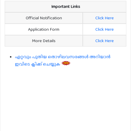
Important Links
Official Notification
Click Here
Application Form
Click Here
More Details
Click Here
ഏറ്റവും പുതിയ തൊഴിലവസരങ്ങൾ അറിയാൻ
ഇവിടെ ക്ലിക്ക് ചെയ്യുക