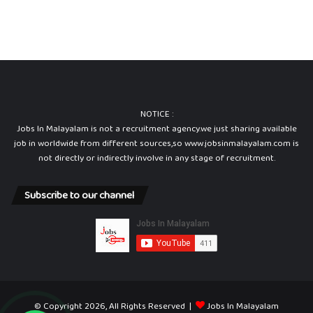
NOTICE :
Jobs In Malayalam is not a recruitment agency.we just sharing available
job in worldwide from different sources,so www.jobsinmalayalam.com is
not directly or indirectly involve in any stage of recruitment.
Subscribe to our channel
© Copyright 2026, All Rights Reserved |
Jobs In Malayalam