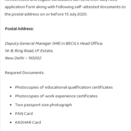
application form along with following self-attested documents to
the postal address on or before 15 July 2020.
Postal Address:
Deputy General Manager (HR) in BECIL’s Head Office,
14-B, Ring Road, I.P. Estate,
New Delhi – 110002
Required Documents:
Photocopies of educational qualification certificates
Photocopies of work experience certificates
Two passport size photograph
PAN Card
AADHAR Card