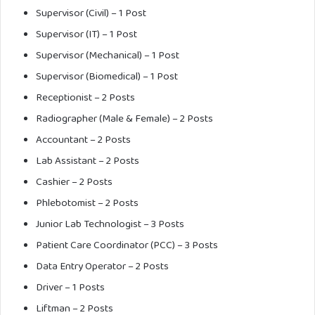
Supervisor (Civil) – 1 Post
Supervisor (IT) – 1 Post
Supervisor (Mechanical) – 1 Post
Supervisor (Biomedical) – 1 Post
Receptionist – 2 Posts
Radiographer (Male & Female) – 2 Posts
Accountant – 2 Posts
Lab Assistant – 2 Posts
Cashier – 2 Posts
Phlebotomist – 2 Posts
Junior Lab Technologist – 3 Posts
Patient Care Coordinator (PCC) – 3 Posts
Data Entry Operator – 2 Posts
Driver – 1 Posts
Liftman – 2 Posts