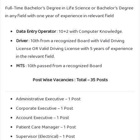
Full-Time Bachelor’s Degree in Life Science or Bachelor’s Degree
in any field with one year of experience in relevant field
Data Entry Operator
: 10+2 with Computer Knowledge.
Driver
: 10th from a recognized Board with Valid Driving
License OR Valid Driving License with 5 years of experience
in the relevant field.
MTS
: 10th passed from a recognized Board
Post Wise Vacancies : Total – 35 Posts
Administrative Executive – 1 Post
Corporate Executive – 1 Post
Account Executive – 1 Post
Patient Care Manager – 1 Post
Supervisor (Electrical) – 1 Post