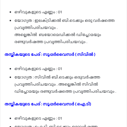
ഒഴിവുകളുടെ എണ്ണം : 01
യോഗ്യത : ഇലക്‌ട്രിക്കൽ ബി.ടെക്കും ഒരു വർഷത്തെ
പ്രവൃത്തിപരിചയവും .
അല്ലെങ്കിൽ ബയോമെഡിക്കൽ ഡിപ്ലോമയും
രണ്ടുവർഷത്ത പ്രവൃത്തിപരിചയവും .
തസ്തികയുടെ പേര് : സൂപ്പർവൈസർ ( സിവിൽ )
ഒഴിവുകളുടെ എണ്ണം : 01
യോഗ്യത : സിവിൽ ബി.ടെക്കും ഒരുവർഷത്ത
പ്രവൃത്തിപരിചയവും . അല്ലെങ്കിൽ സിവിൽ
ഡിപ്ലോമയും രണ്ടുവർഷത്തെ പ്രവൃത്തിപരിചയവും .
തസ്തികയുടെ പേര് : സൂപ്പർവൈസർ ( ഐ.ടി)
ഒഴിവുകളുടെ എണ്ണം : 01
യോഗ്യത : ഐ.ടി. ബി.ടെക്കും ഒരുവർഷത്ത