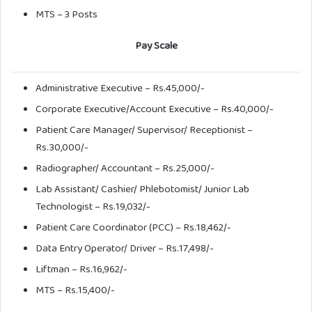
MTS – 3 Posts
Pay Scale
Administrative Executive – Rs.45,000/-
Corporate Executive/Account Executive – Rs.40,000/-
Patient Care Manager/ Supervisor/ Receptionist –
Rs.30,000/-
Radiographer/ Accountant – Rs.25,000/-
Lab Assistant/ Cashier/ Phlebotomist/ Junior Lab
Technologist – Rs.19,032/-
Patient Care Coordinator (PCC) – Rs.18,462/-
Data Entry Operator/ Driver – Rs.17,498/-
Liftman – Rs.16,962/-
MTS – Rs.15,400/-