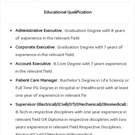
Educational Qualification
Administrative Executive
: Graduation Degree with 8 years
of experience in the relevant field.
Corporate Executive
: Graduation Degree with 7 years of
experience in the relevant field.
Account Executive
: B.Com Degree with 7 years experience
in the relevant field.
Patient Care Manager
: Bachelor’s Degree in Life Science or
Full Time PG Degree in Hospital or (Healthcare) with at least
one year of experience in relevant fie
Supervisor (Electrical)/(Civil)/(IT)/(Mechanical)/(Biomedical) :
B.Tech in respective disciplines with one year experience in
relevant field OR Diploma in respective disciplines with two
years experience in relevant field.Respective Disciplines :
Electrical/Civil/IT/Mechanical/Biomedical