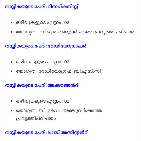
തസ്തികയുടെ പേര് : റിസപ്ഷനിസ്റ്റ്
ഒഴിവുകളുടെ എണ്ണം : 02
യോഗ്യത : ബിരുദം, രണ്ടുവർഷത്തെ പ്രവൃത്തിപരിചയം
തസ്തികയുടെ പേര് : റേഡിയോഗ്രാഫർ
ഒഴിവുകളുടെ എണ്ണം : 02
യോഗ്യത : റേഡിയോഗ്രഫി ബി.എസ്.സി
തസ്തികയുടെ പേര് : അക്കൗണ്ടൻറ്
ഒഴിവുകളുടെ എണ്ണം : 02
യോഗ്യത : ബി. കോം , അഞ്ചുവർഷത്തെ
പ്രവൃത്തിപരിചയം
തസ്തികയുടെ പേര് : ലാബ് അസിസ്റ്റൻറ്