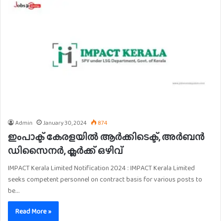
Admin
January 30, 2024
874
ഇംപാക്ട് കേരളയിൽ ആർക്കിടെക്ട്, അർബൻ
ഡിസൈനർ, ക്ലർക്ക് ഒഴിവ്
IMPACT Kerala Limited Notification 2024 : IMPACT Kerala Limited
seeks competent personnel on contract basis for various posts to
be…
Read More »