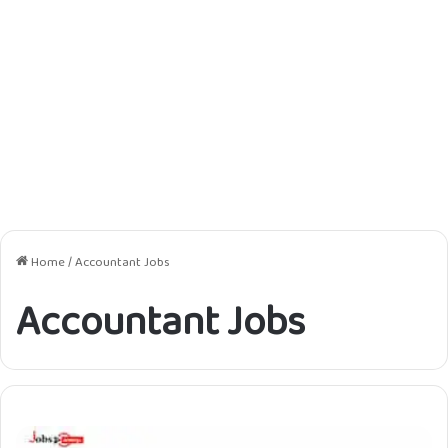
Home
/
Accountant Jobs
Accountant Jobs