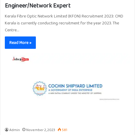
Engineer/Network Expert
Kerala Fibre Optic Network Limited (KFON) Recruitment 2023: CMD
Kerala is currently conducting recruitment for the year 2023. The
Centre…
Read More »
Admin
November 2, 2023
581