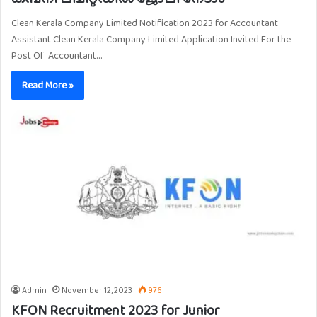
Clean Kerala Company Limited Notification 2023 for Accountant
Assistant Clean Kerala Company Limited Application Invited For the
Post Of Accountant…
Read More »
Admin
November 12, 2023
976
KFON Recruitment 2023 for Junior