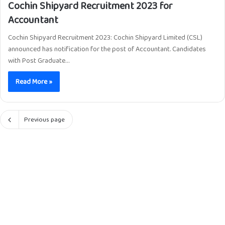
Cochin Shipyard Recruitment 2023 for
Accountant
Cochin Shipyard Recruitment 2023: Cochin Shipyard Limited (CSL)
announced has notification for the post of Accountant. Candidates
with Post Graduate…
Read More »
Previous page