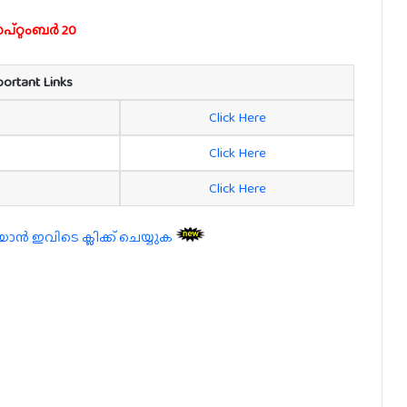
്റ്റംബർ 20
portant Links
Click Here
Click Here
Click Here
 ഇവിടെ ക്ലിക്ക് ചെയ്യുക