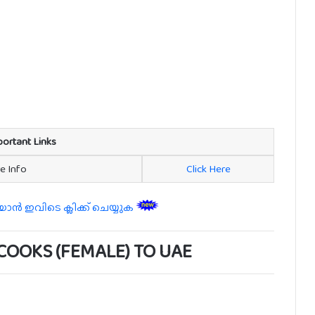
portant Links
re Info
Click Here
 ഇവിടെ ക്ലിക്ക് ചെയ്യുക
COOKS (FEMALE) TO UAE