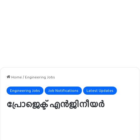
Home
/
Engineering Jobs
Engineering Jobs
Job Notifications
Latest Updates
പ്രോജെക്ട് എൻജിനീയർ