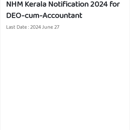
NHM Kerala Notification 2024 for
DEO-cum-Accountant
Last Date : 2024 June 27