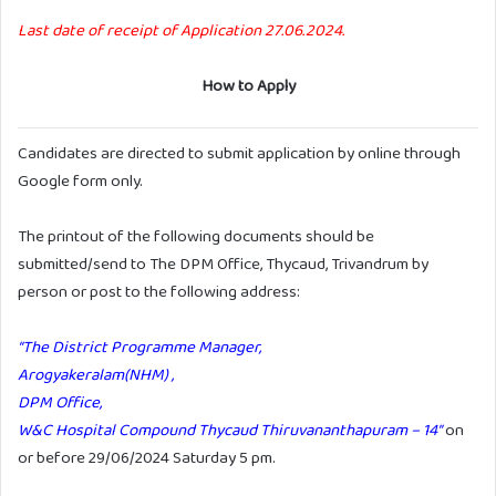
Last date of receipt of Application 27.06.2024.
How to Apply
Candidates are directed to submit application by online through
Google form only.
The printout of the following documents should be
submitted/send to The DPM Office, Thycaud, Trivandrum by
person or post to the following address:
“The District Programme Manager,
Arogyakeralam(NHM) ,
DPM Office,
W&C Hospital Compound Thycaud Thiruvananthapuram – 14”
on
or before 29/06/2024 Saturday 5 pm.