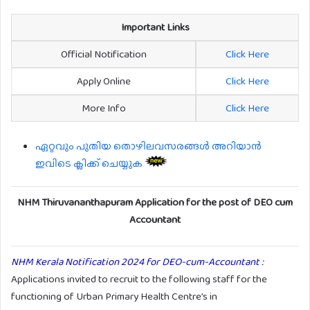
Important Links
Official Notification
Click Here
Apply Online
Click Here
More Info
Click Here
ഏറ്റവും പുതിയ തൊഴിലവസരങ്ങൾ അറിയാൻ
ഇവിടെ ക്ലിക്ക് ചെയ്യുക
NHM Thiruvananthapuram Application for the post of DEO cum
Accountant
NHM Kerala Notification 2024 for DEO-cum-Accountant :
Applications invited to recruit to the following staff for the
functioning of Urban Primary Health Centre’s in