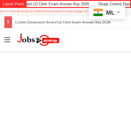
 Board LD Clerk Exam Answer Key 2026
Latest Posts
Drugs Control Department Recr
directly or indirectly involve in any stage of recruitment.
ML
Cochin Devaswom Board LD Clerk Exam Answer Key 2026
Menu