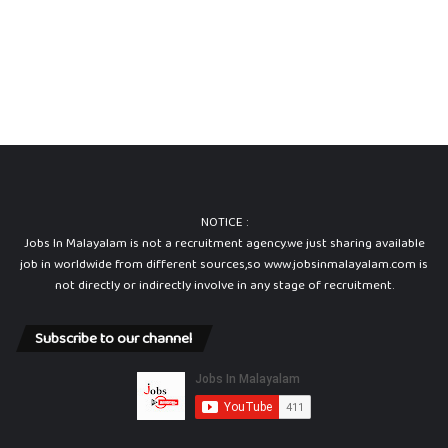
NOTICE :
Jobs In Malayalam is not a recruitment agency.we just sharing available
job in worldwide from different sources,so www.jobsinmalayalam.com is
not directly or indirectly involve in any stage of recruitment.
Subscribe to our channel