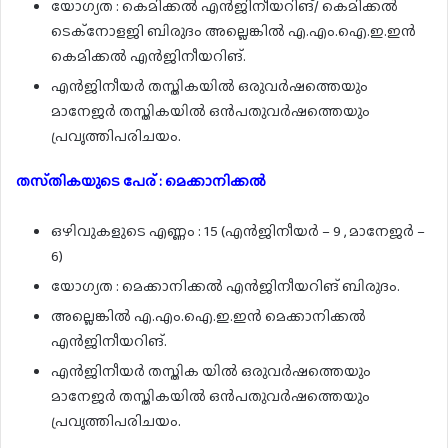
യോഗ്യത : കെമിക്കൽ എൻജിനീയറിങ്/ കെമിക്കൽ
ടെക്നോളജി ബിരുദം അല്ലെങ്കിൽ എ.എം.ഐ.ഇ.ഇൻ
കെമിക്കൽ എൻജിനീയറിങ്.
എൻജിനീയർ തസ്തികയിൽ ഒരുവർഷത്തെയും
മാനേജർ തസ്തികയിൽ ഒൻപതുവർഷത്തെയും
പ്രവൃത്തിപരിചയം.
തസ്‌തികയുടെ പേര് : മെക്കാനിക്കൽ
ഒഴിവുകളുടെ എണ്ണം : 15 (എൻജിനീയർ – 9 , മാനേജർ –
6)
യോഗ്യത : മെക്കാനിക്കൽ എൻജിനീയറിങ് ബിരുദം.
അല്ലെങ്കിൽ എ.എം.ഐ.ഇ.ഇൻ മെക്കാനിക്കൽ
എൻജിനീയറിങ്.
എൻജിനീയർ തസ്തിക യിൽ ഒരുവർഷത്തെയും
മാനേജർ തസ്തികയിൽ ഒൻപതുവർഷത്തെയും
പ്രവൃത്തിപരിചയം.