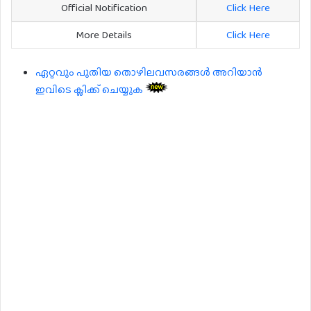
Official Notification
Click Here
More Details
Click Here
ഏറ്റവും പുതിയ തൊഴിലവസരങ്ങൾ അറിയാൻ
ഇവിടെ ക്ലിക്ക് ചെയ്യുക