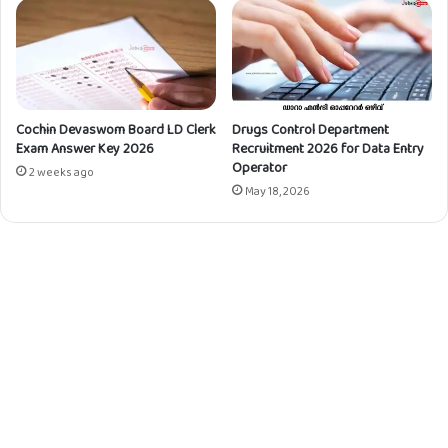
Cochin Devaswom Board LD Clerk
Drugs Control Department
Exam Answer Key 2026
Recruitment 2026 for Data Entry
Operator
2 weeks ago
May 18, 2026