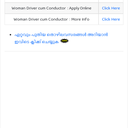
Woman Driver cum Conductor : Apply Online
Click Here
Woman Driver cum Conductor : More Info
Click Here
ഏറ്റവും പുതിയ തൊഴിലവസരങ്ങൾ അറിയാൻ
ഇവിടെ ക്ലിക്ക് ചെയ്യുക