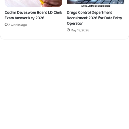
Cochin Devaswom Board LD Clerk
Drugs Control Department
Exam Answer Key 2026
Recruitment 2026 for Data Entry
Operator
2 weeks ago
May 18, 2026