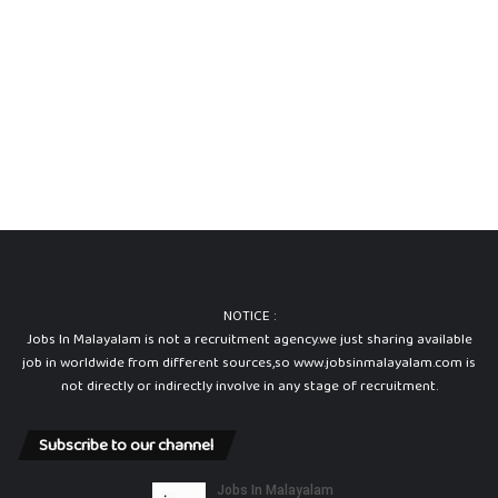
NOTICE :
Jobs In Malayalam is not a recruitment agency.we just sharing available
job in worldwide from different sources,so www.jobsinmalayalam.com is
not directly or indirectly involve in any stage of recruitment.
Subscribe to our channel