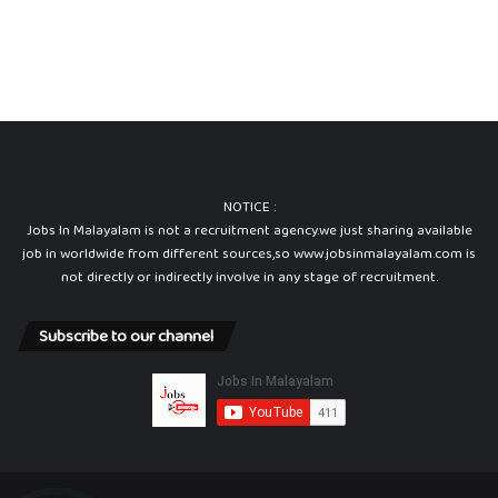
NOTICE :
Jobs In Malayalam is not a recruitment agency.we just sharing available
job in worldwide from different sources,so www.jobsinmalayalam.com is
not directly or indirectly involve in any stage of recruitment.
Subscribe to our channel