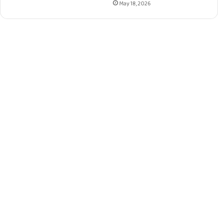
May 18, 2026