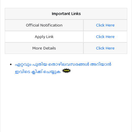
Important Links
Official Notification
Click Here
Apply Link
Click Here
More Details
Click Here
ഏറ്റവും പുതിയ തൊഴിലവസരങ്ങൾ അറിയാൻ
ഇവിടെ ക്ലിക്ക് ചെയ്യുക