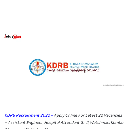
KDRB Recruitment 2022 –
Apply Online For Latest 22 Vacancies
– Assistant Engineer, Hospital Attendant Gr. II, Watchman, Kombu