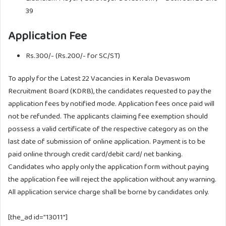
39
Application Fee
Rs.300/- (Rs.200/- for SC/ST)
To apply for the Latest 22 Vacancies in Kerala Devaswom
Recruitment Board (KDRB), the candidates requested to pay the
application fees by notified mode. Application fees once paid will
not be refunded. The applicants claiming fee exemption should
possess a valid certificate of the respective category as on the
last date of submission of online application. Payment is to be
paid online through credit card/debit card/ net banking.
Candidates who apply only the application form without paying
the application fee will reject the application without any warning.
All application service charge shall be borne by candidates only.
[the_ad id=”13011″]