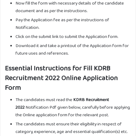
Now fill the form with necessary details of the candidate
document and as per the instructions.
Pay the Application fee as per the instructions of
Notification.
Click on the submit link to submit the Application form.
Download it and take a printout of the Application form for
future uses and references.
Essential Instructions for Fill KDRB
Recruitment 2022 Online Application
Form
The candidates must read the
KDRB Recruitment
2022
Notification Pdf given below, carefully before applying
the Online application form for the relevant post.
The candidates must ensure their eligibility in respect of
category, experience, age and essential qualification(s) etc.