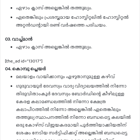
ഏഴാം ക്ലാസ് അല്ലെങ്കിൽ തത്തുല്യം.
ഏതെങ്കിലും പ്രശസ്തമായ ഹോസ്പിറ്റലിൽ ഹോസ്പിറ്റൽ
അറ്റൻഡന്റായി രണ്ട് വർഷത്തെ പരിചയം.
03. വാച്ച്മാൻ
ഏഴാം ക്ലാസ് അല്ലെങ്കിൽ തത്തുല്യം.
[the_ad id=”13017″]
04. കൊമ്പു പ്ലെയർ
മലയാളം വായിക്കാനും എഴുതാനുമുള്ള കഴിവ്
ഗുരുവായൂർ ദേവസ്വം വാദ്യ വിദ്യാലയത്തിൽ നിന്നോ
തിരുവിതാംകൂർ ദേവസ്വം ബോർഡിന്റെ കീഴിലുള്ള
കേരള കലാമണ്ഡലത്തിൽ നിന്നോ ക്ഷേത്ര
കലാപീഠത്തിൽ നിന്നോ അല്ലെങ്കിൽ ഏതെങ്കിലും
തത്തുല്യ സ്ഥാപനത്തിൽ നിന്നോ ബന്ധപ്പെട്ട കലയിൽ
ഒരു കോഴ്‌സ് വിജയകരമായി പൂർത്തിയാക്കിയതിന്
ശേഷം നേടിയ സർട്ടിഫിക്കറ്റ് അല്ലെങ്കിൽ ബന്ധപ്പെട്ട