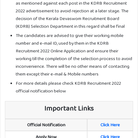
as mentioned against each post in the KDRB Recruitment
2022 advertisement to avoid rejection at a later stage. The
decision of the Kerala Devaswom Recruitment Board
(KDRB) Selection Department in this regard shall be final
The candidates are advised to give their working mobile
number and e-mail ID, used by them in the KDRB
Recruitment 2022 Online Application and ensure their
working till the completion of the selection process to avoid
inconvenience. There will be no other means of contacting
them except their e-mail & Mobile numbers
For more details please check KDRB Recruitment 2022
official notification below
Important Links
Official Notification
Click Here
Apply Now
Click Here