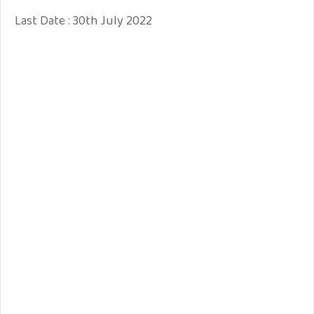
Last Date : 30th July 2022