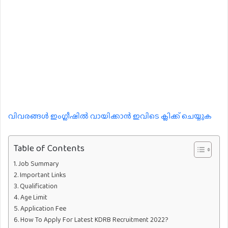
വിവരങ്ങൾ ഇംഗ്ലീഷിൽ വായിക്കാൻ ഇവിടെ ക്ലിക്ക് ചെയ്യുക
Table of Contents
Job Summary
Important Links
Qualification
Age Limit
Application Fee
How To Apply For Latest KDRB Recruitment 2022?