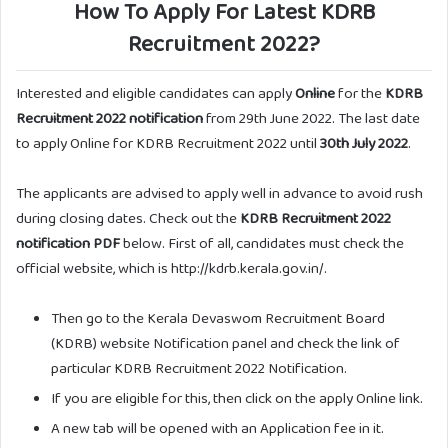
How To Apply For Latest KDRB
Recruitment 2022?
Interested and eligible candidates can apply
Online
for the
KDRB
Recruitment 2022 notification
from 29th June 2022. The last date
to apply Online for KDRB Recruitment 2022 until
30th July 2022
.
The applicants are advised to apply well in advance to avoid rush
during closing dates. Check out the
KDRB Recruitment 2022
notification PDF
below. First of all, candidates must check the
official website, which is http://kdrb.kerala.gov.in/.
Then go to the Kerala Devaswom Recruitment Board
(KDRB) website Notification panel and check the link of
particular KDRB Recruitment 2022 Notification.
If you are eligible for this, then click on the apply Online link.
A new tab will be opened with an Application fee in it.