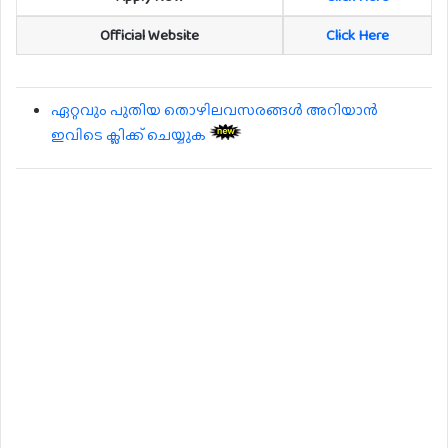
Official Website
Click Here
ഏറ്റവും പുതിയ തൊഴിലവസരങ്ങൾ അറിയാൻ
ഇവിടെ ക്ലിക്ക് ചെയ്യുക