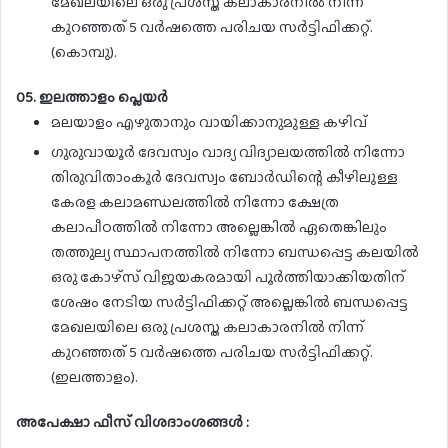
മേഖലയിലെ ഒരു പ്രശസ്ത കലാകാരനിൽ നിന്ന്
കുറഞ്ഞത് 5 വർഷത്തെ പരിചയ സർട്ടിഫിക്കറ്റ്.
(കൊമ്പു).
05. ഇലത്താളം പ്ലെയർ
മലയാളം എഴുതാനും വായിക്കാനുമുള്ള കഴിവ്
ഗുരുവായൂർ ദേവസ്വം വാദ്യ വിദ്യാലയത്തിൽ നിന്നോ
തിരുവിതാംകൂർ ദേവസ്വം ബോർഡിന്റെ കീഴിലുള്ള
കേരള കലാമണ്ഡലത്തിൽ നിന്നോ ക്ഷേത്ര
കലാപീഠത്തിൽ നിന്നോ അല്ലെങ്കിൽ ഏതെങ്കിലും
തത്തുല്യ സ്ഥാപനത്തിൽ നിന്നോ ബന്ധപ്പെട്ട കലയിൽ
ഒരു കോഴ്‌സ് വിജയകരമായി പൂർത്തിയാക്കിയതിന്
ശേഷം നേടിയ സർട്ടിഫിക്കറ്റ് അല്ലെങ്കിൽ ബന്ധപ്പെട്ട
മേഖലയിലെ ഒരു പ്രശസ്ത കലാകാരനിൽ നിന്ന്
കുറഞ്ഞത് 5 വർഷത്തെ പരിചയ സർട്ടിഫിക്കറ്റ്.
(ഇലത്താളം).
അപേക്ഷാ ഫീസ് വിശദാംശങ്ങൾ :