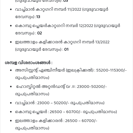
(ഗുരുവായൂർ ദേവസ്വം) :
03
വാച്ച്മാൻ കാറ്റഗറി നമ്പർ 11/2022 (ഗുരുവായൂർ
ദേവസ്വം) :
13
കൊമ്പു പ്ലെയർകാറ്റഗറി നമ്പർ 12/2022 (ഗുരുവായൂർ
ദേവസ്വം) :
02
ഇലത്താളം കളിക്കാരൻ കാറ്റഗറി നമ്പർ 13/2022
(ഗുരുവായൂർ ദേവസ്വം) :
01
ശമ്പള വിശദാംശങ്ങൾ :
അസിസ്റ്റന്റ് എഞ്ചിനീയർ (ഇലക്ട്രിക്കൽ) : 55200-115300/-
രൂപ(പ്രതിമാസം)
ഹോസ്പിറ്റൽ അറ്റൻഡന്റ് Gr .II : 23000-50200/-
രൂപ(പ്രതിമാസം)
വാച്ച്മാൻ : 23000 – 50200/- രൂപ(പ്രതിമാസം)
കൊമ്പു പ്ലെയർ : 26500 – 60700/- രൂപ(പ്രതിമാസം)
ഇലത്താളം കളിക്കാരൻ : 26500 – 60700/-
രൂപ(പ്രതിമാസം)