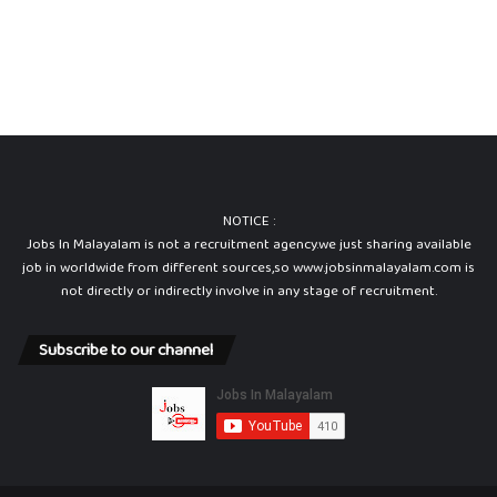
NOTICE :
Jobs In Malayalam is not a recruitment agency.we just sharing available
job in worldwide from different sources,so www.jobsinmalayalam.com is
not directly or indirectly involve in any stage of recruitment.
Subscribe to our channel