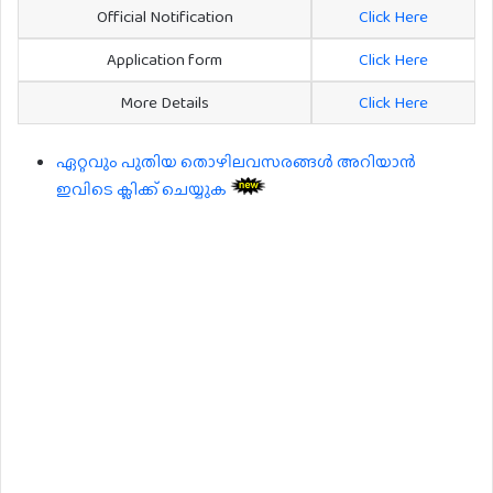
Official Notification
Click Here
Application form
Click Here
More Details
Click Here
ഏറ്റവും പുതിയ തൊഴിലവസരങ്ങൾ അറിയാൻ
ഇവിടെ ക്ലിക്ക് ചെയ്യുക