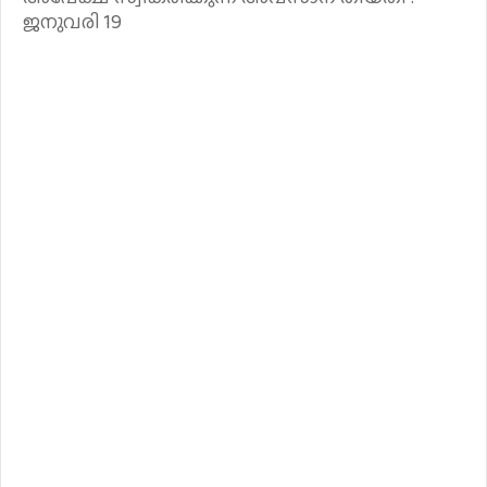
ജനുവരി 19