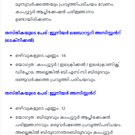
മൂന്നുവർഷത്തെയും പ്രവൃത്തിപരിചയം വേണം.
കംപ്യൂട്ടർ ആപ്ലിക്കേഷൻ പരിജ്ഞാനം
ഉണ്ടായിരിക്കണം.
തസ്‌തികയുടെ പേര് : ജൂനിയർ ലബോറട്ടറി അസിസ്റ്റൻറ്
(ടെക്നിക്കൽ)
ഒഴിവുകളുടെ എണ്ണം : 14
യോഗ്യത : കംപ്യൂട്ടർ / ഇലക്ട്രിക്കൽ / ഇലക്ട്രോണിക്സ്
ഡിപ്ലോമ. അല്ലെങ്കിൽ ബി.എസ്.സി ബിരുദവും
രണ്ടുവർഷത്തെ പ്രവൃത്തി പരിചയവും.
തസ്‌തികയുടെ പേര് : ജൂനിയർ അസിസ്റ്റൻറ്
ഒഴിവുകളുടെ എണ്ണം : 12
യോഗ്യത : ബിരുദവും കംപ്യൂട്ടർ ആപ്ലിക്കേഷൻ
പരിജ്ഞാനവും. ഒരുവർഷത്തെ പ്രവൃത്തിപരിചയം.
അല്ലെങ്കിൽ ബിരുദാനന്തരബിരുദവും കംപ്യൂട്ടർ