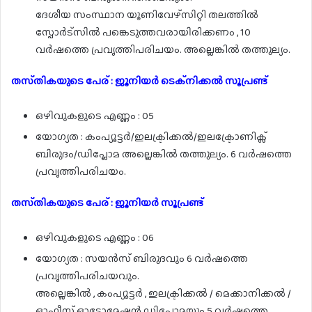
ദേശീയ സംസ്ഥാന യൂണിവേഴ്സിറ്റി തലത്തിൽ
സ്പോർട്സിൽ പങ്കെടുത്തവരായിരിക്കണം , 10
വർഷത്തെ പ്രവൃത്തിപരിചയം. അല്ലെങ്കിൽ തത്തുല്യം.
തസ്‌തികയുടെ പേര് : ജൂനിയർ ടെക്നിക്കൽ സൂപ്രണ്ട്
ഒഴിവുകളുടെ എണ്ണം : 05
യോഗ്യത : കംപ്യൂട്ടർ/ഇലക്ട്രിക്കൽ/ഇലക്ട്രോണിക്സ്
ബിരുദം/ഡിപ്ലോമ അല്ലെങ്കിൽ തത്തുല്യം. 6 വർഷത്തെ
പ്രവൃത്തിപരിചയം.
തസ്‌തികയുടെ പേര് : ജൂനിയർ സൂപ്രണ്ട്
ഒഴിവുകളുടെ എണ്ണം : 06
യോഗ്യത : സയൻസ് ബിരുദവും 6 വർഷത്തെ
പ്രവൃത്തിപരിചയവും.
അല്ലെങ്കിൽ , കംപ്യൂട്ടർ , ഇലക്ട്രിക്കൽ / മെക്കാനിക്കൽ /
ഓഫീസ് ഓട്ടോമേഷൻ ഡിപ്ലോമയും 5 വർഷത്തെ