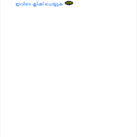
ഇവിടെ ക്ലിക്ക് ചെയ്യുക