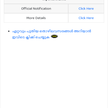
Official Notification
Click Here
More Details
Click Here
ഏറ്റവും പുതിയ തൊഴിലവസരങ്ങൾ അറിയാൻ
ഇവിടെ ക്ലിക്ക് ചെയ്യുക