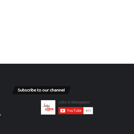
Subscribe to our channel
n