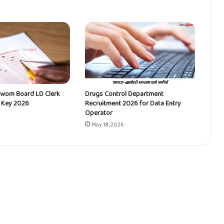
wom Board LD Clerk
Drugs Control Department
 Key 2026
Recruitment 2026 for Data Entry
Operator
May 18, 2026