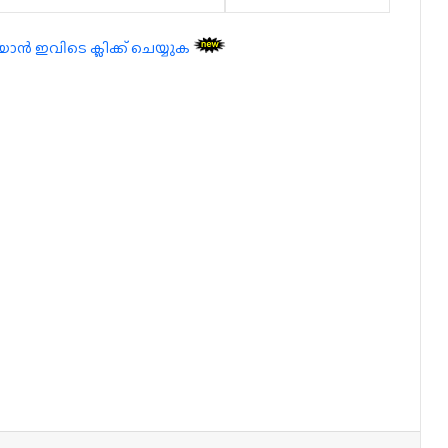
 ഇവിടെ ക്ലിക്ക് ചെയ്യുക