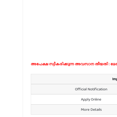
അപേക്ഷ സ്വീകരിക്കുന്ന അവസാന തീയതി : മേയ
Im
Official Notification
Apply Online
More Details